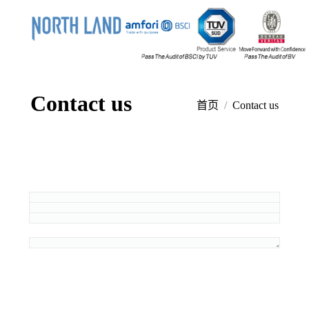
Contact us
您的位置：
首页
Contact us